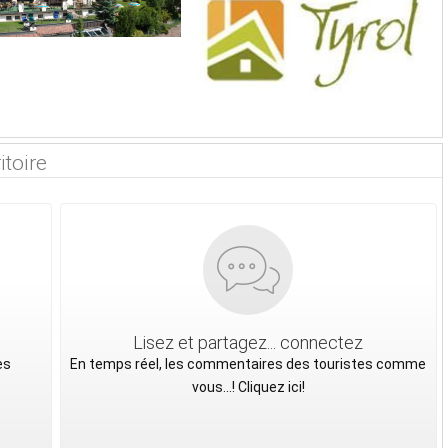
itoire
Lisez et partagez... connectez
es
En temps réel, les commentaires des touristes comme
vous...! Cliquez ici!