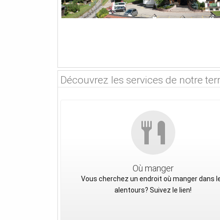
Découvrez les services de notre terr
Où manger
Vous cherchez un endroit où manger dans l
alentours? Suivez le lien!