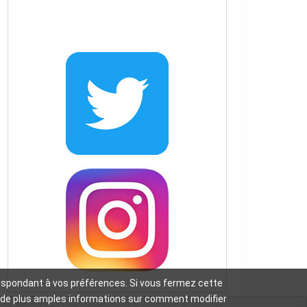
orrespondant à vos préférences. Si vous fermez cette
our de plus amples informations sur comment modifier