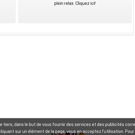
plein relax. Cliquez ici!
 de tiers, dans le but de vous fournir des services et des publicités c
cliquant sur un élément de la page, vous en acceptez l'utilisation. P