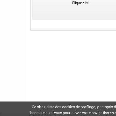
Cliquez ici!
Ce site utilise des cookies de profilage, y compris
bannière ou si vous poursuivez votre navigation en 