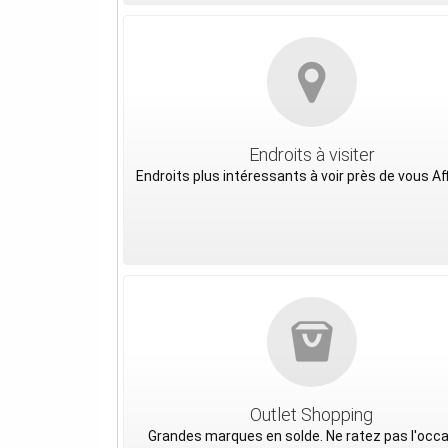
Endroits à visiter
Endroits plus intéressants à voir près de vous Af
Outlet Shopping
Grandes marques en solde. Ne ratez pas l'occ